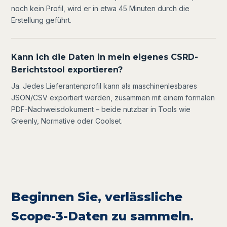
noch kein Profil, wird er in etwa 45 Minuten durch die
Erstellung geführt.
Kann ich die Daten in mein eigenes CSRD-
Berichtstool exportieren?
Ja. Jedes Lieferantenprofil kann als maschinenlesbares
JSON/CSV exportiert werden, zusammen mit einem formalen
PDF-Nachweisdokument – beide nutzbar in Tools wie
Greenly, Normative oder Coolset.
Beginnen Sie, verlässliche
Scope-3-Daten zu sammeln.