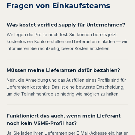
Fragen von Einkaufsteams
Was kostet verified.supply für Unternehmen?
Wir legen die Preise noch fest. Sie können bereits jetzt
kostenlos ein Konto erstellen und Lieferanten einladen — wir
informieren Sie rechtzeitig, bevor Kosten entstehen.
Müssen meine Lieferanten dafür bezahlen?
Nein, die Anmeldung und das Ausfüllen eines Profils sind für
Lieferanten kostenlos. Das ist eine bewusste Entscheidung,
um die Teilnahmehürde so niedrig wie möglich zu halten.
Funktioniert das auch, wenn mein Lieferant
noch kein VSME-Profil hat?
Ja. Sie laden Ihren Lieferanten per E-Mail-Adresse ein; hat er