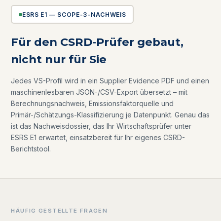
ESRS E1 — SCOPE-3-NACHWEIS
Für den CSRD-Prüfer gebaut,
nicht nur für Sie
Jedes VS-Profil wird in ein Supplier Evidence PDF und einen
maschinenlesbaren JSON-/CSV-Export übersetzt – mit
Berechnungsnachweis, Emissionsfaktorquelle und
Primär-/Schätzungs-Klassifizierung je Datenpunkt. Genau das
ist das Nachweisdossier, das Ihr Wirtschaftsprüfer unter
ESRS E1 erwartet, einsatzbereit für Ihr eigenes CSRD-
Berichtstool.
HÄUFIG GESTELLTE FRAGEN