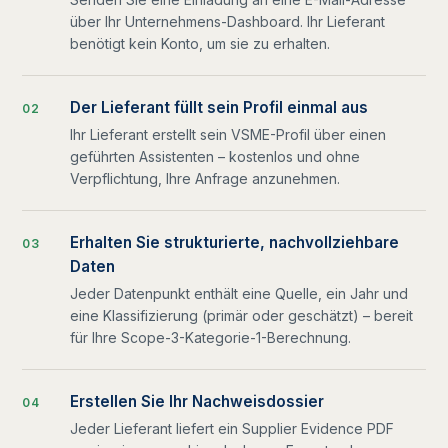
über Ihr Unternehmens-Dashboard. Ihr Lieferant
benötigt kein Konto, um sie zu erhalten.
Der Lieferant füllt sein Profil einmal aus
0
2
Ihr Lieferant erstellt sein VSME-Profil über einen
geführten Assistenten – kostenlos und ohne
Verpflichtung, Ihre Anfrage anzunehmen.
Erhalten Sie strukturierte, nachvollziehbare
0
3
Daten
Jeder Datenpunkt enthält eine Quelle, ein Jahr und
eine Klassifizierung (primär oder geschätzt) – bereit
für Ihre Scope-3-Kategorie-1-Berechnung.
Erstellen Sie Ihr Nachweisdossier
0
4
Jeder Lieferant liefert ein Supplier Evidence PDF