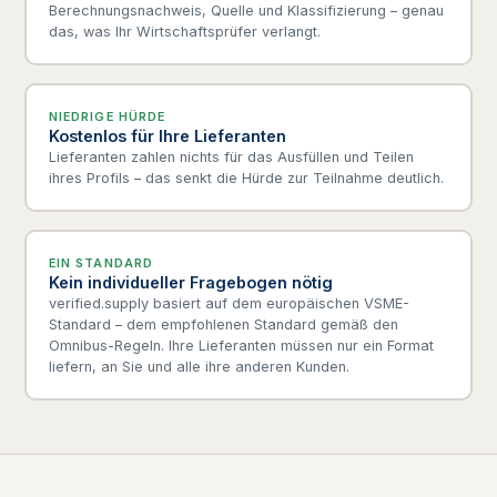
Berechnungsnachweis, Quelle und Klassifizierung – genau
das, was Ihr Wirtschaftsprüfer verlangt.
NIEDRIGE HÜRDE
Kostenlos für Ihre Lieferanten
Lieferanten zahlen nichts für das Ausfüllen und Teilen
ihres Profils – das senkt die Hürde zur Teilnahme deutlich.
EIN STANDARD
Kein individueller Fragebogen nötig
verified.supply basiert auf dem europäischen VSME-
Standard – dem empfohlenen Standard gemäß den
Omnibus-Regeln. Ihre Lieferanten müssen nur ein Format
liefern, an Sie und alle ihre anderen Kunden.