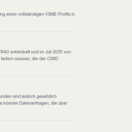
ng eines vollständigen VSME-Profils in
FRAG entwickelt und im Juli 2025 von
 liefern müssen, die der CSRD
kunden sind jedoch gesetzlich
Sie können Datenanfragen, die über