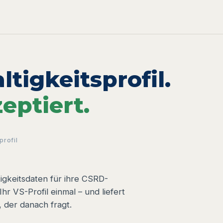
tigkeitsprofil.
eptiert.
profil
igkeitsdaten für ihre CSRD-
 Ihr VS-Profil einmal – und liefert
 der danach fragt.