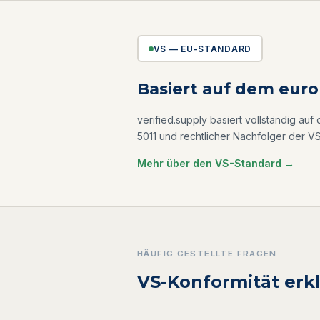
VS — EU-STANDARD
Basiert auf dem euro
verified.supply basiert vollständig a
5011 und rechtlicher Nachfolger der 
Mehr über den VS-Standard →
HÄUFIG GESTELLTE FRAGEN
VS-Konformität erkl