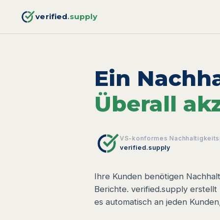
verified
.supply
Ein Nachhal
Überall akz
VS-konformes Nachhaltigkeits
verified.supply
Ihre Kunden benötigen Nachhalt
Berichte. verified.supply erstellt
es automatisch an jeden Kunden,