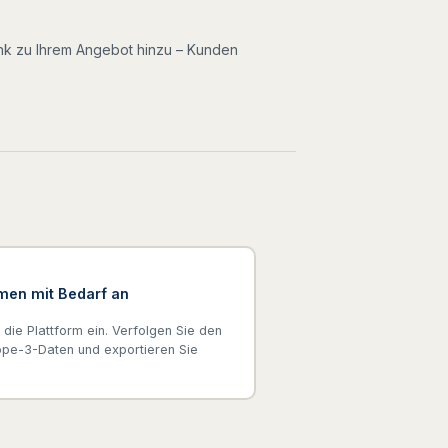
Link zu Ihrem Angebot hinzu – Kunden
men mit Bedarf an
 die Plattform ein. Verfolgen Sie den
cope-3-Daten und exportieren Sie