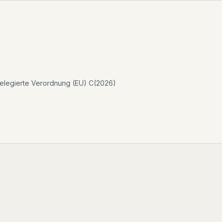
 Delegierte Verordnung (EU) C(2026)