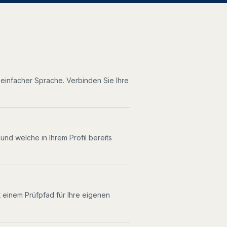
n einfacher Sprache. Verbinden Sie Ihre
d welche in Ihrem Profil bereits
t einem Prüfpfad für Ihre eigenen