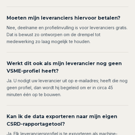
Moeten mijn leveranciers hiervoor betalen?
Nee, deelname en profielinvulling is voor leveranciers gratis.
Dat is bewust zo ontworpen om de drempel tot
medewerking zo laag mogelijk te houden.
Werkt dit ook als mijn leverancier nog geen
VSME-profiel heeft?
Ja. U nodigt uw leverancier uit op e-mailadres; heeft die nog
geen profiel, dan wordt hij begeleid om er in circa 45
minuten één op te bouwen.
Kan ik de data exporteren naar mijn eigen
CSRD-rapportagetool?
Ja. Elk leveranciersprofiel is te exporteren als machine-