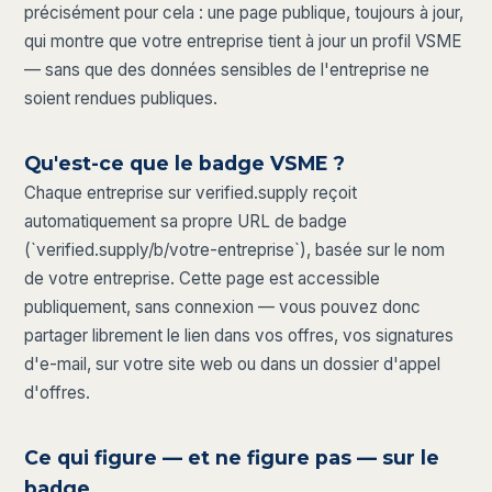
précisément pour cela : une page publique, toujours à jour,
qui montre que votre entreprise tient à jour un profil VSME
— sans que des données sensibles de l'entreprise ne
soient rendues publiques.
Qu'est-ce que le badge VSME ?
Chaque entreprise sur verified.supply reçoit
automatiquement sa propre URL de badge
(`verified.supply/b/votre-entreprise`), basée sur le nom
de votre entreprise. Cette page est accessible
publiquement, sans connexion — vous pouvez donc
partager librement le lien dans vos offres, vos signatures
d'e-mail, sur votre site web ou dans un dossier d'appel
d'offres.
Ce qui figure — et ne figure pas — sur le
badge