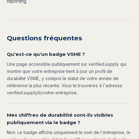
reporting.
Questions fréquentes
Qu'est-ce qu'un badge VSME ?
Une page accessible publiquement sur verified.supply qui
montre que votre entreprise tient à jour un profil de
durabilité VSME, y compris le statut de votre année de
référence la plus récente. Vous le trouverez à l'adresse
verified.supply/b/votre-entreprise.
Mes chiffres de durabilité sont-ils visibles
publiquement via le badge ?
Non. Le badge affiche uniquement le nom de l'entreprise, le