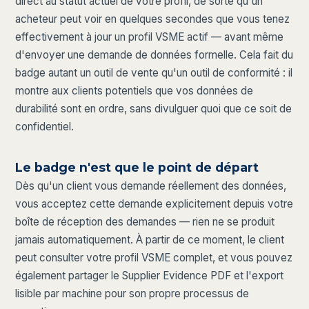
direct au statut actuel de votre profil, de sorte qu'un
acheteur peut voir en quelques secondes que vous tenez
effectivement à jour un profil VSME actif — avant même
d'envoyer une demande de données formelle. Cela fait du
badge autant un outil de vente qu'un outil de conformité : il
montre aux clients potentiels que vos données de
durabilité sont en ordre, sans divulguer quoi que ce soit de
confidentiel.
Le badge n'est que le point de départ
Dès qu'un client vous demande réellement des données,
vous acceptez cette demande explicitement depuis votre
boîte de réception des demandes — rien ne se produit
jamais automatiquement. À partir de ce moment, le client
peut consulter votre profil VSME complet, et vous pouvez
également partager le Supplier Evidence PDF et l'export
lisible par machine pour son propre processus de