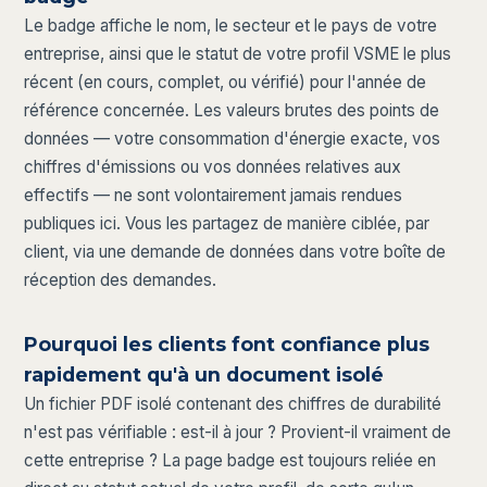
Le badge affiche le nom, le secteur et le pays de votre
entreprise, ainsi que le statut de votre profil VSME le plus
récent (en cours, complet, ou vérifié) pour l'année de
référence concernée. Les valeurs brutes des points de
données — votre consommation d'énergie exacte, vos
chiffres d'émissions ou vos données relatives aux
effectifs — ne sont volontairement jamais rendues
publiques ici. Vous les partagez de manière ciblée, par
client, via une demande de données dans votre boîte de
réception des demandes.
Pourquoi les clients font confiance plus
rapidement qu'à un document isolé
Un fichier PDF isolé contenant des chiffres de durabilité
n'est pas vérifiable : est-il à jour ? Provient-il vraiment de
cette entreprise ? La page badge est toujours reliée en