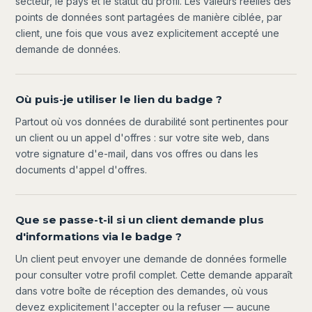
secteur, le pays et le statut du profil. Les valeurs réelles des
points de données sont partagées de manière ciblée, par
client, une fois que vous avez explicitement accepté une
demande de données.
Où puis-je utiliser le lien du badge ?
Partout où vos données de durabilité sont pertinentes pour
un client ou un appel d'offres : sur votre site web, dans
votre signature d'e-mail, dans vos offres ou dans les
documents d'appel d'offres.
Que se passe-t-il si un client demande plus
d'informations via le badge ?
Un client peut envoyer une demande de données formelle
pour consulter votre profil complet. Cette demande apparaît
dans votre boîte de réception des demandes, où vous
devez explicitement l'accepter ou la refuser — aucune