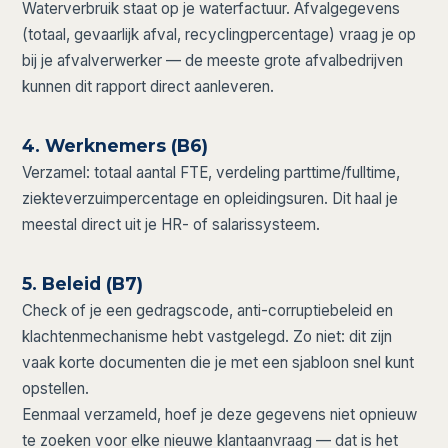
Waterverbruik staat op je waterfactuur. Afvalgegevens
(totaal, gevaarlijk afval, recyclingpercentage) vraag je op
bij je afvalverwerker — de meeste grote afvalbedrijven
kunnen dit rapport direct aanleveren.
4. Werknemers (B6)
Verzamel: totaal aantal FTE, verdeling parttime/fulltime,
ziekteverzuimpercentage en opleidingsuren. Dit haal je
meestal direct uit je HR- of salarissysteem.
5. Beleid (B7)
Check of je een gedragscode, anti-corruptiebeleid en
klachtenmechanisme hebt vastgelegd. Zo niet: dit zijn
vaak korte documenten die je met een sjabloon snel kunt
opstellen.
Eenmaal verzameld, hoef je deze gegevens niet opnieuw
te zoeken voor elke nieuwe klantaanvraag — dat is het